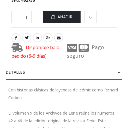
SKU
462750
AÑADIR
Pago
Disponible bajo
seguro
pedido (6-9 días)
DETALLES
Con historias clásicas de leyendas del cómic como Richard
Corben.
El volumen 9 de los Archivos de Eerie reúne los números
42 a 46 de la edición original de la revista Eerie. Este