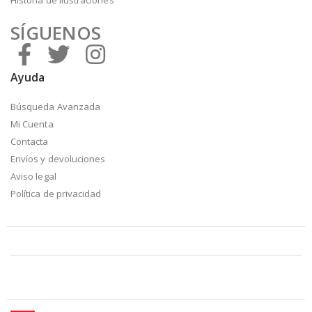
Historia de Ilustraciones
SÍGUENOS
Ayuda
Búsqueda Avanzada
Mi Cuenta
Contacta
Envíos y devoluciones
Aviso legal
Política de privacidad