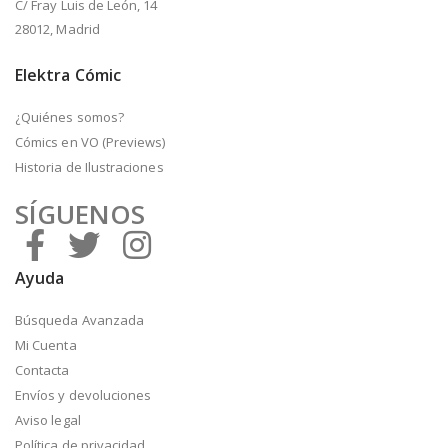
C/ Fray Luis de León, 14
28012, Madrid
Elektra Cómic
¿Quiénes somos?
Cómics en VO (Previews)
Historia de Ilustraciones
SÍGUENOS
Ayuda
Búsqueda Avanzada
Mi Cuenta
Contacta
Envíos y devoluciones
Aviso legal
Política de privacidad