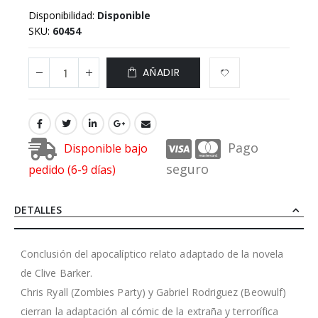
Disponibilidad:
Disponible
SKU
60454
AÑADIR
Pago
Disponible bajo
seguro
pedido (6-9 días)
DETALLES
Conclusión del apocalíptico relato adaptado de la novela
de Clive Barker.
Chris Ryall (Zombies Party) y Gabriel Rodriguez (Beowulf)
cierran la adaptación al cómic de la extraña y terrorífica