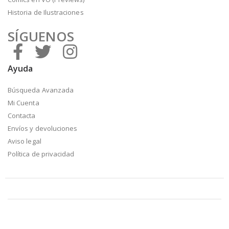
Historia de Ilustraciones
SÍGUENOS
Ayuda
Búsqueda Avanzada
Mi Cuenta
Contacta
Envíos y devoluciones
Aviso legal
Política de privacidad