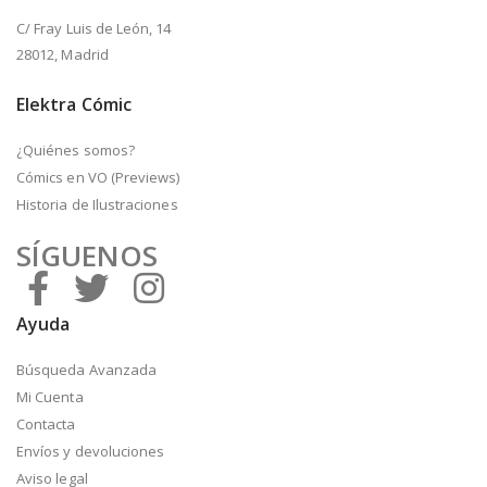
C/ Fray Luis de León, 14
28012, Madrid
Elektra Cómic
¿Quiénes somos?
Cómics en VO (Previews)
Historia de Ilustraciones
SÍGUENOS
Ayuda
Búsqueda Avanzada
Mi Cuenta
Contacta
Envíos y devoluciones
Aviso legal