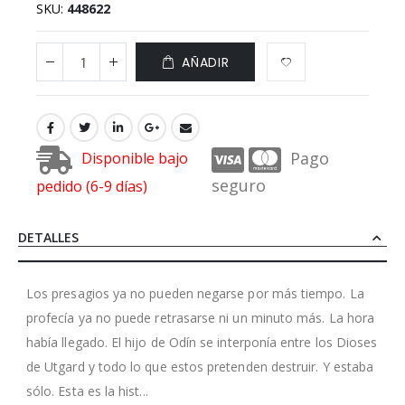
SKU
448622
AÑADIR
Pago
Disponible bajo
seguro
pedido (6-9 días)
DETALLES
Los presagios ya no pueden negarse por más tiempo. La
profecía ya no puede retrasarse ni un minuto más. La hora
había llegado. El hijo de Odín se interponía entre los Dioses
de Utgard y todo lo que estos pretenden destruir. Y estaba
sólo. Esta es la hist...