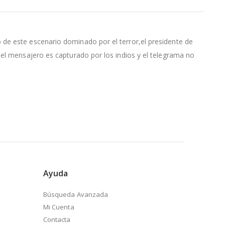
 de este escenario dominado por el terror,el presidente de
,el mensajero es capturado por los indios y el telegrama no
Ayuda
Búsqueda Avanzada
Mi Cuenta
Contacta