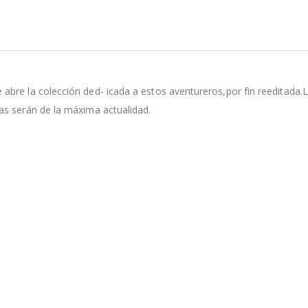
bre la colección ded- icada a estos aventureros,por fin reeditada.
as serán de la máxima actualidad.