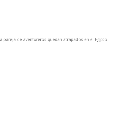
La pareja de aventureros quedan atrapados en el Egipto