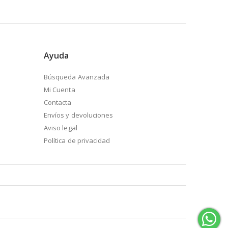
Ayuda
Búsqueda Avanzada
Mi Cuenta
Contacta
Envíos y devoluciones
Aviso legal
Política de privacidad