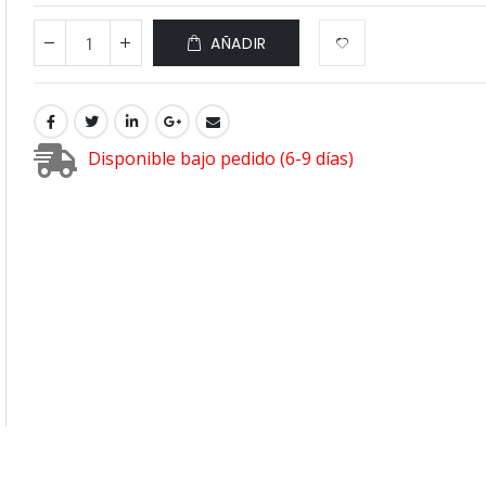
AÑADIR
Disponible bajo pedido (6-9 días)