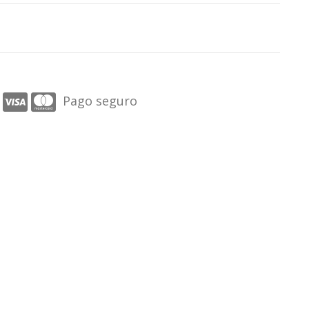
Pago seguro