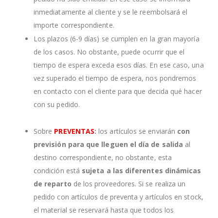
inmediatamente al cliente y se le reembolsará el
importe correspondiente.
Los plazos (6-9 días) se cumplen en la gran mayoría
de los casos. No obstante, puede ocurrir que el
tiempo de espera exceda esos días. En ese caso, una
vez superado el tiempo de espera, nos pondremos
en contacto con el cliente para que decida qué hacer
con su pedido.
Sobre
PREVENTAS
:
los artículos se enviarán
con
previsión para que lleguen el día de salida
al
destino correspondiente, no obstante, esta
condición está
sujeta a las diferentes dinámicas
de reparto
de los proveedores. Si se realiza un
pedido con artículos de preventa y artículos en stock,
el material se reservará hasta que todos los