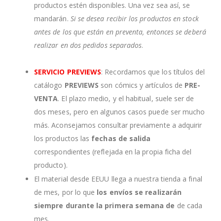
productos estén disponibles. Una vez sea así, se
mandarán.
Si se desea recibir los productos en stock
antes de los que están en preventa, entonces se deberá
realizar en dos pedidos separados
.
SERVICIO PREVIEWS
: Recordamos que los títulos del
catálogo
PREVIEWS
son cómics y artículos de
PRE-
VENTA
. El plazo medio, y el habitual, suele ser de
dos meses, pero en algunos casos puede ser mucho
más. Aconsejamos consultar previamente a adquirir
los productos las
fechas de salida
correspondientes (reflejada en la propia ficha del
producto).
El material desde EEUU llega a nuestra tienda a final
de mes, por lo que
los envíos se realizarán
siempre durante la primera semana de
de cada
mes.