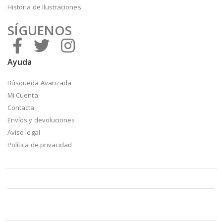
Historia de Ilustraciones
SÍGUENOS
Ayuda
Búsqueda Avanzada
Mi Cuenta
Contacta
Envíos y devoluciones
Aviso legal
Política de privacidad