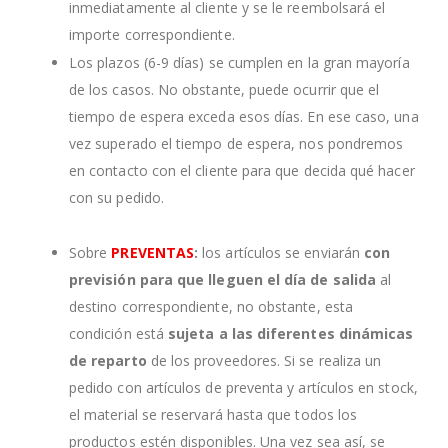
inmediatamente al cliente y se le reembolsará el
importe correspondiente.
Los plazos (6-9 días) se cumplen en la gran mayoría
de los casos. No obstante, puede ocurrir que el
tiempo de espera exceda esos días. En ese caso, una
vez superado el tiempo de espera, nos pondremos
en contacto con el cliente para que decida qué hacer
con su pedido.
Sobre
PREVENTAS
:
los artículos se enviarán
con
previsión para que lleguen el día de salida
al
destino correspondiente, no obstante, esta
condición está
sujeta a las diferentes dinámicas
de reparto
de los proveedores. Si se realiza un
pedido con artículos de preventa y artículos en stock,
el material se reservará hasta que todos los
productos estén disponibles. Una vez sea así, se