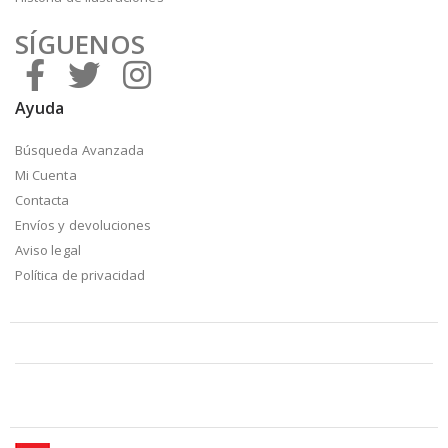
SÍGUENOS
Ayuda
Búsqueda Avanzada
Mi Cuenta
Contacta
Envíos y devoluciones
Aviso legal
Política de privacidad