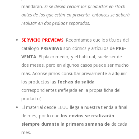
mandarán.
Si se desea recibir los productos en stock
antes de los que están en preventa, entonces se deberá
realizar en dos pedidos separados
.
SERVICIO PREVIEWS
: Recordamos que los títulos del
catálogo
PREVIEWS
son cómics y artículos de
PRE-
VENTA
. El plazo medio, y el habitual, suele ser de
dos meses, pero en algunos casos puede ser mucho
más. Aconsejamos consultar previamente a adquirir
los productos las
fechas de salida
correspondientes (reflejada en la propia ficha del
producto).
El material desde EEUU llega a nuestra tienda a final
de mes, por lo que
los envíos se realizarán
siempre durante la primera semana de
de cada
mes.