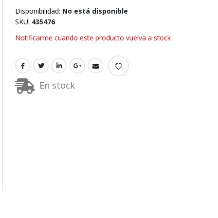
Disponibilidad:
No está disponible
SKU
435476
Notificarme cuando este producto vuelva a stock
En stock