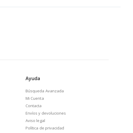
Ayuda
Búsqueda Avanzada
Mi Cuenta
Contacta
Envíos y devoluciones
Aviso legal
Política de privacidad