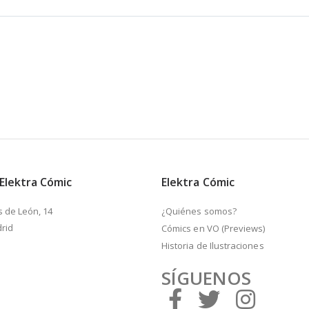
 Elektra Cómic
Elektra Cómic
s de León, 14
¿Quiénes somos?
rid
Cómics en VO (Previews)
Historia de Ilustraciones
SÍGUENOS