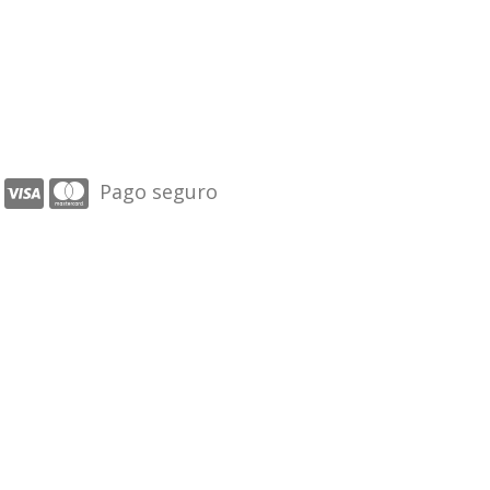
Pago seguro