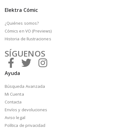
Elektra Cómic
¿Quiénes somos?
Cómics en VO (Previews)
Historia de Ilustraciones
SÍGUENOS
Ayuda
Búsqueda Avanzada
Mi Cuenta
Contacta
Envíos y devoluciones
Aviso legal
Política de privacidad