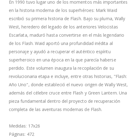
En 1990 tuvo lugar uno de los momentos más importantes
en la historia moderna de los superhéroes: Mark Waid
escribió su primera historia de Flash. Bajo su pluma, Wally
West, heredero del legado de los anteriores Velocistas
Escarlata, maduró hasta convertirse en el más legendario
de los Flash. Waid aportó una profundidad inédita al
personaje y ayudó a recuperar el auténtico espíritu
superheroico en una época en la que parecía haberse
perdido. Este volumen inaugura la recopilación de su
revolucionaria etapa e incluye, entre otras historias, "Flash:
Año Uno", donde estableció el nuevo origen de Wally West,
además del célebre cruce entre Flash y Green Lantern. Una
pieza fundamental dentro del proyecto de recuperación
completa de las aventuras modernas de Flash.
Medidas: 17x26
Páginas: 472