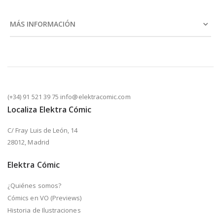
MÁS INFORMACIÓN
(+34) 91 521 39 75 info@elektracomic.com
Localiza Elektra Cómic
C/ Fray Luis de León, 14
28012, Madrid
Elektra Cómic
¿Quiénes somos?
Cómics en VO (Previews)
Historia de Ilustraciones