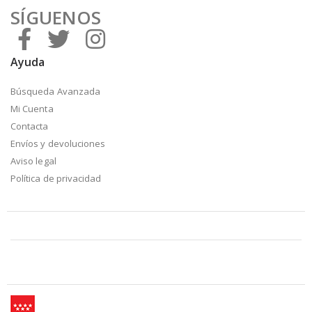
SÍGUENOS
Ayuda
Búsqueda Avanzada
Mi Cuenta
Contacta
Envíos y devoluciones
Aviso legal
Política de privacidad