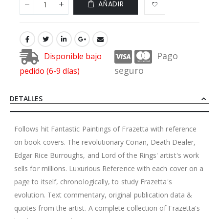
AÑADIR
Pago
Disponible bajo
seguro
pedido (6-9 días)
DETALLES
Follows hit Fantastic Paintings of Frazetta with reference
on book covers. The revolutionary Conan, Death Dealer,
Edgar Rice Burroughs, and Lord of the Rings' artist's work
sells for millions. Luxurious Reference with each cover on a
page to itself, chronologically, to study Frazetta's
evolution. Text commentary, original publication data &
quotes from the artist. A complete collection of Frazetta's