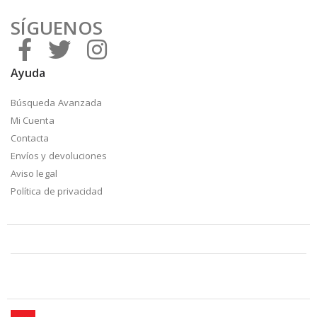
SÍGUENOS
Ayuda
Búsqueda Avanzada
Mi Cuenta
Contacta
Envíos y devoluciones
Aviso legal
Política de privacidad