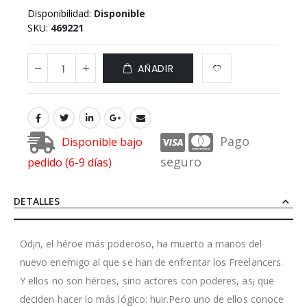
Disponibilidad:
Disponible
SKU
469221
AÑADIR
Pago
Disponible bajo
seguro
pedido (6-9 días)
DETALLES
Od¡n, el héroe más poderoso, ha muerto a manos del
nuevo enemigo al que se han de enfrentar los Freelancers.
Y ellos no son héroes, sino actores con poderes, as¡ que
deciden hacer lo más lógico: huir.Pero uno de ellos conoce