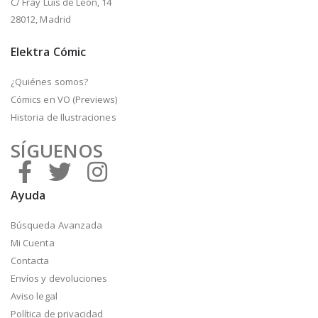
C/ Fray Luis de León, 14
28012, Madrid
Elektra Cómic
¿Quiénes somos?
Cómics en VO (Previews)
Historia de Ilustraciones
SÍGUENOS
Ayuda
Búsqueda Avanzada
Mi Cuenta
Contacta
Envíos y devoluciones
Aviso legal
Política de privacidad