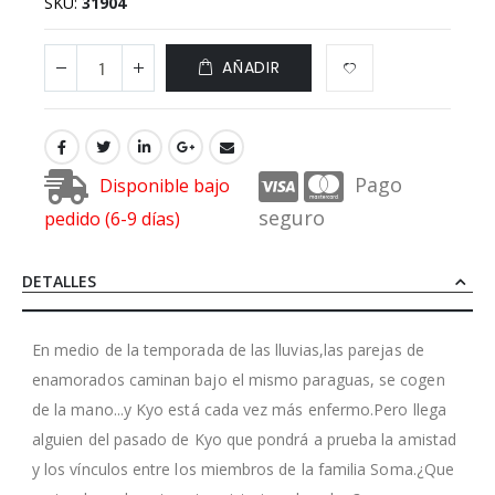
SKU
31904
AÑADIR
Pago
Disponible bajo
seguro
pedido (6-9 días)
DETALLES
En medio de la temporada de las lluvias,las parejas de
enamorados caminan bajo el mismo paraguas, se cogen
de la mano...y Kyo está cada vez más enfermo.Pero llega
alguien del pasado de Kyo que pondrá a prueba la amistad
y los vínculos entre los miembros de la familia Soma.¿Que