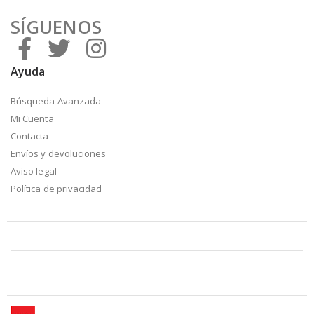
SÍGUENOS
Ayuda
Búsqueda Avanzada
Mi Cuenta
Contacta
Envíos y devoluciones
Aviso legal
Política de privacidad