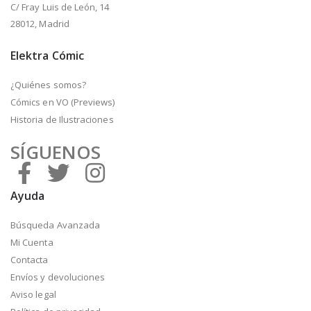
C/ Fray Luis de León, 14
28012, Madrid
Elektra Cómic
¿Quiénes somos?
Cómics en VO (Previews)
Historia de Ilustraciones
SÍGUENOS
Ayuda
Búsqueda Avanzada
Mi Cuenta
Contacta
Envíos y devoluciones
Aviso legal