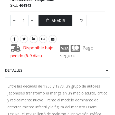
SKU
464843
AÑADIR
Pago
Disponible bajo
seguro
pedido (6-9 días)
DETALLES
Entre las décadas de 1950 y 1970, un grupo de autores
japoneses transformó el manga en un medio adulto, crítico
y radicalmente nuevo. Frente al modelo dominante de
entretenimiento infantil y la figura del maestro Osamu
Tezuka, el gekiga llenó de realismo e innovación gráfica