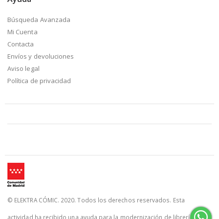
Búsqueda Avanzada
Mi Cuenta
Contacta
Envíos y devoluciones
Aviso legal
Política de privacidad
© ELEKTRA CÓMIC. 2020. Todos los derechos reservados. Esta
actividad ha recibido una ayuda para la modernización de librerías de