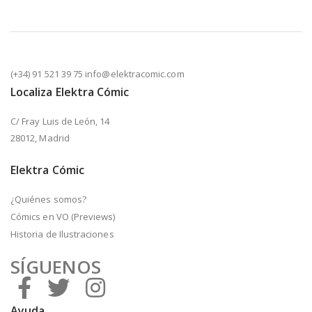
(+34) 91 521 39 75 info@elektracomic.com
Localiza Elektra Cómic
C/ Fray Luis de León, 14
28012, Madrid
Elektra Cómic
¿Quiénes somos?
Cómics en VO (Previews)
Historia de Ilustraciones
SÍGUENOS
Ayuda