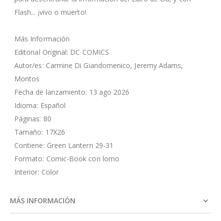
Flash... ¡vivo o muerto!
Más Información
Editorial Original: DC COMICS
Autor/es: Carmine Di Giandomenico, Jeremy Adams,
Montos
Fecha de lanzamiento: 13 ago 2026
Idioma: Español
Páginas: 80
Tamaño: 17X26
Contiene: Green Lantern 29-31
Formato: Comic-Book con lomo
Interior: Color
MÁS INFORMACIÓN