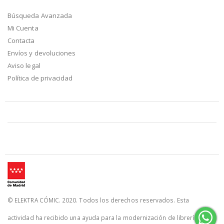
Búsqueda Avanzada
Mi Cuenta
Contacta
Envíos y devoluciones
Aviso legal
Política de privacidad
© ELEKTRA CÓMIC. 2020. Todos los derechos reservados. Esta
actividad ha recibido una ayuda para la modernización de librerías de