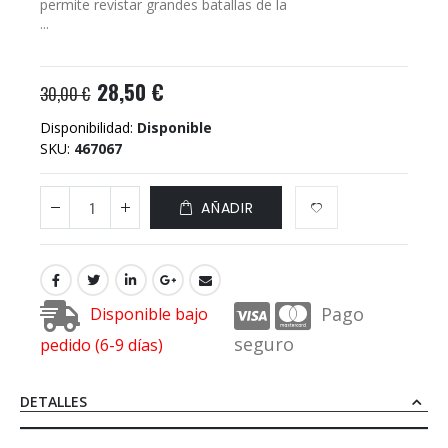
permite revistar grandes batallas de la
...
28,50 €
30,00 €
Disponibilidad:
Disponible
SKU
467067
AÑADIR
Pago
Disponible bajo
seguro
pedido (6-9 días)
DETALLES