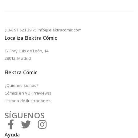
(+34) 91 521 39 75 info@elektracomic.com
Localiza Elektra Cómic
C/ Fray Luis de León, 14
28012, Madrid
Elektra Cómic
¿Quiénes somos?
Cómics en VO (Previews)
Historia de Ilustraciones
SÍGUENOS
Ayuda