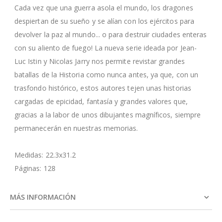
Cada vez que una guerra asola el mundo, los dragones
despiertan de su sueño y se alían con los ejércitos para
devolver la paz al mundo... o para destruir ciudades enteras
con su aliento de fuego! La nueva serie ideada por Jean-
Luc Istin y Nicolas Jarry nos permite revistar grandes
batallas de la Historia como nunca antes, ya que, con un
trasfondo histórico, estos autores tejen unas historias
cargadas de epicidad, fantasía y grandes valores que,
gracias a la labor de unos dibujantes magníficos, siempre
permanecerán en nuestras memorias.
Medidas: 22.3x31.2
Páginas: 128
MÁS INFORMACIÓN