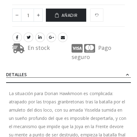
AÑADIR
En stock
Pago
seguro
DETALLES
La situación para Dorian Hawkmoon es complicada:
atrapado por las tropas granbretonas tras la batalla por el
amuleto del dios loco, con su amada Yisselda sumida en
un sueño profundo del que es imposible despertarla, y con
el mecanismo que impide que la Joya en la Frente devore
su mente a punto de ser destruido, empieza la batalla fnal