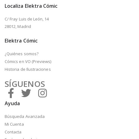
Localiza Elektra Cómic
C/ Fray Luis de León, 14
28012, Madrid
Elektra Cómic
¿Quiénes somos?
Cómics en VO (Previews)
Historia de Ilustraciones
SÍGUENOS
Ayuda
Búsqueda Avanzada
Mi Cuenta
Contacta