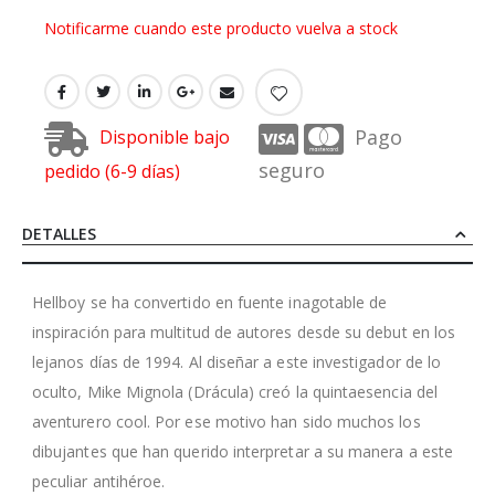
Notificarme cuando este producto vuelva a stock
Pago
Disponible bajo
seguro
pedido (6-9 días)
DETALLES
Hellboy se ha convertido en fuente inagotable de
inspiración para multitud de autores desde su debut en los
lejanos días de 1994. Al diseñar a este investigador de lo
oculto, Mike Mignola (Drácula) creó la quintaesencia del
aventurero cool. Por ese motivo han sido muchos los
dibujantes que han querido interpretar a su manera a este
peculiar antihéroe.