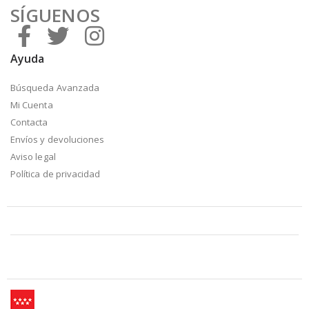
SÍGUENOS
Ayuda
Búsqueda Avanzada
Mi Cuenta
Contacta
Envíos y devoluciones
Aviso legal
Política de privacidad