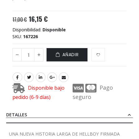
16,15 €
17,00 €
Disponibilidad:
Disponible
SKU
167226
AÑADIR
Pago
Disponible bajo
seguro
pedido (6-9 días)
DETALLES
UNA NUEVA HISTORIA LARGA DE HELLBOY FIRMADA