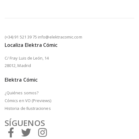
(+34) 91 521 39 75 info@elektracomic.com
Localiza Elektra Cómic
C/ Fray Luis de León, 14
28012, Madrid
Elektra Cómic
¿Quiénes somos?
Cómics en VO (Previews)
Historia de Ilustraciones
SÍGUENOS