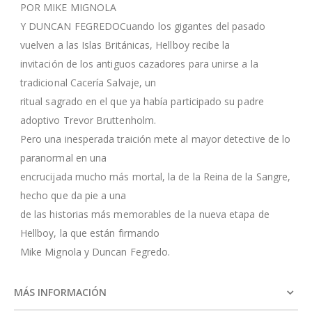
POR MIKE MIGNOLA
Y DUNCAN FEGREDOCuando los gigantes del pasado
vuelven a las Islas Británicas, Hellboy recibe la
invitación de los antiguos cazadores para unirse a la
tradicional Cacería Salvaje, un
ritual sagrado en el que ya había participado su padre
adoptivo Trevor Bruttenholm.
Pero una inesperada traición mete al mayor detective de lo
paranormal en una
encrucijada mucho más mortal, la de la Reina de la Sangre,
hecho que da pie a una
de las historias más memorables de la nueva etapa de
Hellboy, la que están firmando
Mike Mignola y Duncan Fegredo.
MÁS INFORMACIÓN