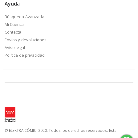
Ayuda
Búsqueda Avanzada
Mi Cuenta
Contacta
Envíos y devoluciones
Aviso legal
Política de privacidad
© ELEKTRA CÓMIC. 2020. Todos los derechos reservados. Esta