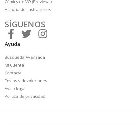
Cómics en VO (Previews)
Historia de Ilustraciones
SÍGUENOS
Ayuda
Búsqueda Avanzada
Mi Cuenta
Contacta
Envíos y devoluciones
Aviso legal
Política de privacidad