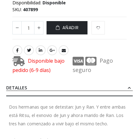
Disponibilidad:
Disponible
SKU
407899
AÑADIR
Pago
Disponible bajo
seguro
pedido (6-9 días)
DETALLES
Dos hermanas que se detestan: Jun y Ran. Y entre ambas
está Ritsu, el exnovio de Jun y ahora marido de Ran. Los
tres han comenzado a vivir bajo el mismo techo.