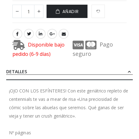
AÑADIR
Pago
Disponible bajo
seguro
pedido (6-9 días)
DETALLES
¡OJO CON LOS ESFÍNTERES! Con este geriátrico repleto de
centennials te vas a mear de risa «Una preciosidad de
cómic sobre las abuelas que seremos. Qué ganas de ser
vieja y tener un crush geriátrico».
Nº páginas