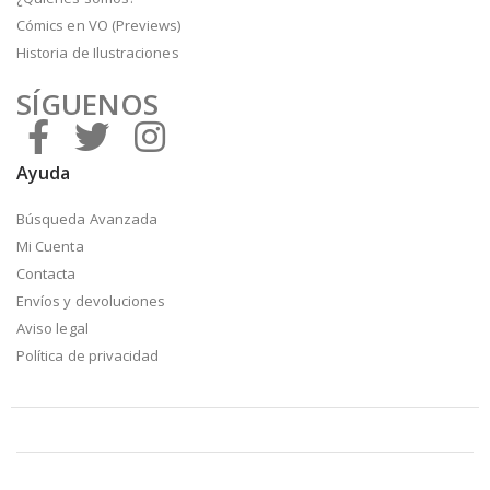
Cómics en VO (Previews)
Historia de Ilustraciones
SÍGUENOS
Ayuda
Búsqueda Avanzada
Mi Cuenta
Contacta
Envíos y devoluciones
Aviso legal
Política de privacidad