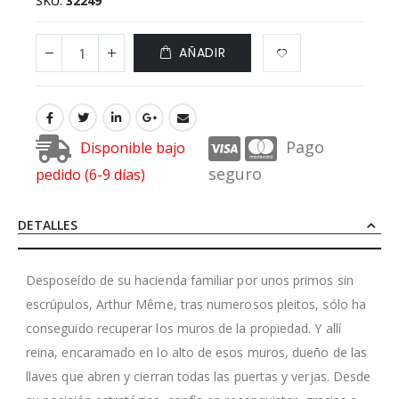
SKU
32249
AÑADIR
Pago
Disponible bajo
seguro
pedido (6-9 días)
DETALLES
Desposeído de su hacienda familiar por unos primos sin
escrúpulos, Arthur Même, tras numerosos pleitos, sólo ha
conseguido recuperar los muros de la propiedad. Y allí
reina, encaramado en lo alto de esos muros, dueño de las
llaves que abren y cierran todas las puertas y verjas. Desde