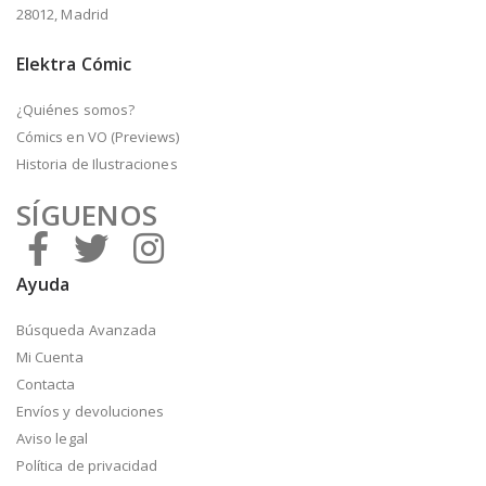
28012, Madrid
Elektra Cómic
¿Quiénes somos?
Cómics en VO (Previews)
Historia de Ilustraciones
SÍGUENOS
Ayuda
Búsqueda Avanzada
Mi Cuenta
Contacta
Envíos y devoluciones
Aviso legal
Política de privacidad