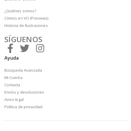
¿Quiénes somos?
Cómics en VO (Previews)
Historia de Ilustraciones
SÍGUENOS
Ayuda
Búsqueda Avanzada
Mi Cuenta
Contacta
Envíos y devoluciones
Aviso legal
Política de privacidad