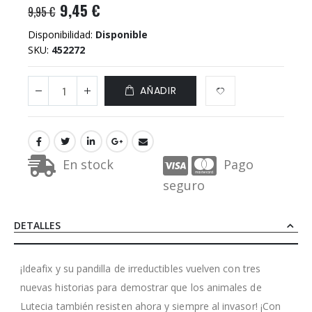
9,45 €
9,95 €
Disponibilidad:
Disponible
SKU
452272
AÑADIR
En stock
Pago
seguro
DETALLES
¡Ideafix y su pandilla de irreductibles vuelven con tres
nuevas historias para demostrar que los animales de
Lutecia también resisten ahora y siempre al invasor! ¡Con