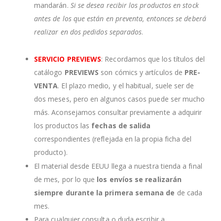
mandarán.
Si se desea recibir los productos en stock
antes de los que están en preventa, entonces se deberá
realizar en dos pedidos separados
.
SERVICIO PREVIEWS
: Recordamos que los títulos del
catálogo
PREVIEWS
son cómics y artículos de
PRE-
VENTA
. El plazo medio, y el habitual, suele ser de
dos meses, pero en algunos casos puede ser mucho
más. Aconsejamos consultar previamente a adquirir
los productos las
fechas de salida
correspondientes (reflejada en la propia ficha del
producto).
El material desde EEUU llega a nuestra tienda a final
de mes, por lo que
los envíos se realizarán
siempre durante la primera semana de
de cada
mes.
Para cualquier consulta o duda escribir a