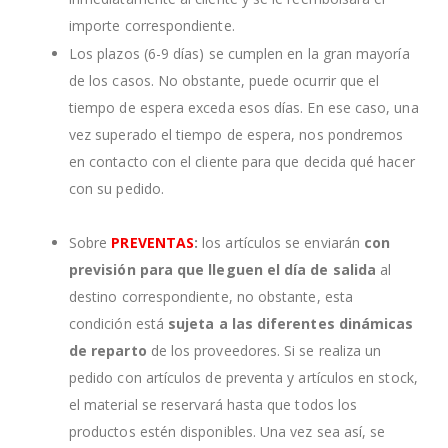
importe correspondiente.
Los plazos (6-9 días) se cumplen en la gran mayoría
de los casos. No obstante, puede ocurrir que el
tiempo de espera exceda esos días. En ese caso, una
vez superado el tiempo de espera, nos pondremos
en contacto con el cliente para que decida qué hacer
con su pedido.
Sobre
PREVENTAS
:
los artículos se enviarán
con
previsión para que lleguen el día de salida
al
destino correspondiente, no obstante, esta
condición está
sujeta a las diferentes dinámicas
de reparto
de los proveedores. Si se realiza un
pedido con artículos de preventa y artículos en stock,
el material se reservará hasta que todos los
productos estén disponibles. Una vez sea así, se