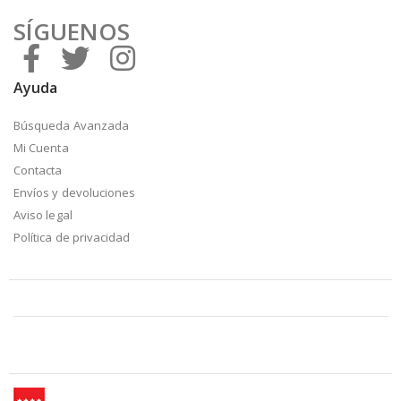
SÍGUENOS
Ayuda
Búsqueda Avanzada
Mi Cuenta
Contacta
Envíos y devoluciones
Aviso legal
Política de privacidad