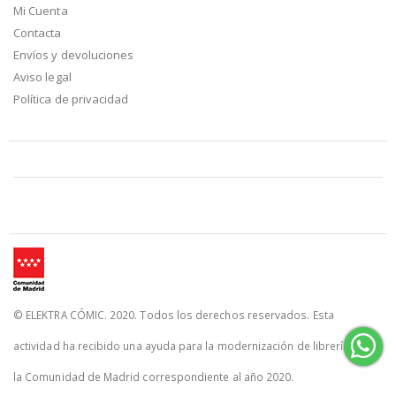
Mi Cuenta
Contacta
Envíos y devoluciones
Aviso legal
Política de privacidad
© ELEKTRA CÓMIC. 2020. Todos los derechos reservados. Esta
actividad ha recibido una ayuda para la modernización de librerías de
la Comunidad de Madrid correspondiente al año 2020.