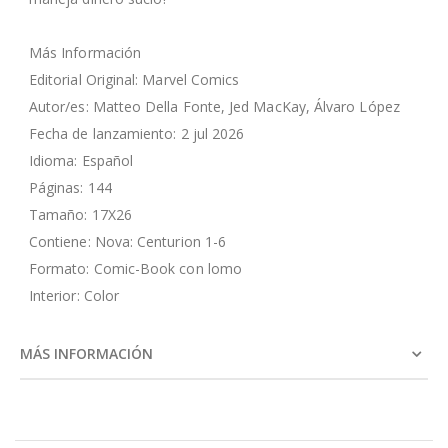
Más Información
Editorial Original: Marvel Comics
Autor/es: Matteo Della Fonte, Jed MacKay, Álvaro López
Fecha de lanzamiento: 2 jul 2026
Idioma: Español
Páginas: 144
Tamaño: 17X26
Contiene: Nova: Centurion 1-6
Formato: Comic-Book con lomo
Interior: Color
MÁS INFORMACIÓN