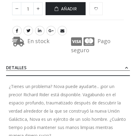
AÑADIR
En stock
Pago
seguro
DETALLES
¿Tienes un problema? Nova puede ayudarte... ¡por un
precio! Richard Rider está disponible. Vagabundo en el
espacio profundo, traumatizado después de descubrir la
verdad alrededor de la que se construyó la nueva Unión
Galáctica, Nova es un ejército de un solo hombre. ¿Cuánto
tiempo podrá mantener sus manos limpias mientras
maneja dinero sucio?