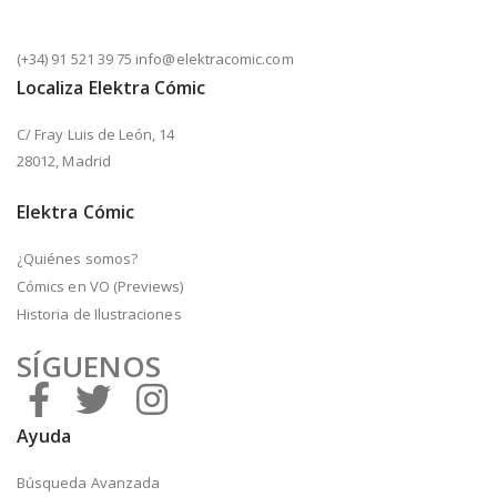
(+34) 91 521 39 75 info@elektracomic.com
Localiza Elektra Cómic
C/ Fray Luis de León, 14
28012, Madrid
Elektra Cómic
¿Quiénes somos?
Cómics en VO (Previews)
Historia de Ilustraciones
SÍGUENOS
Ayuda
Búsqueda Avanzada