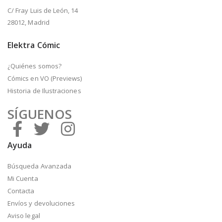
C/ Fray Luis de León, 14
28012, Madrid
Elektra Cómic
¿Quiénes somos?
Cómics en VO (Previews)
Historia de Ilustraciones
SÍGUENOS
Ayuda
Búsqueda Avanzada
Mi Cuenta
Contacta
Envíos y devoluciones
Aviso legal