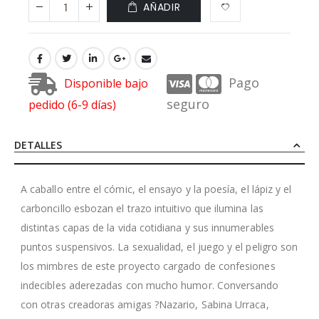
AÑADIR
Pago
Disponible bajo
seguro
pedido (6-9 días)
DETALLES
A caballo entre el cómic, el ensayo y la poesía, el lápiz y el
carboncillo esbozan el trazo intuitivo que ilumina las
distintas capas de la vida cotidiana y sus innumerables
puntos suspensivos. La sexualidad, el juego y el peligro son
los mimbres de este proyecto cargado de confesiones
indecibles aderezadas con mucho humor. Conversando
con otras creadoras amigas ?Nazario, Sabina Urraca,