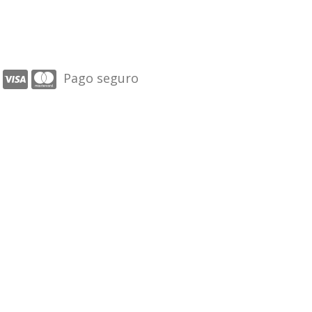
Pago seguro