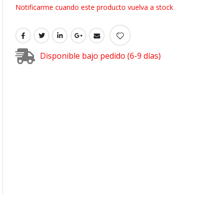
Notificarme cuando este producto vuelva a stock
Disponible bajo pedido (6-9 días)