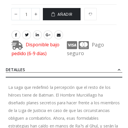
AÑADIR
Pago
Disponible bajo
seguro
pedido (6-9 días)
DETALLES
La saga que redefinió la percepción que el resto de los
héroes tiene de Batman. El Hombre Murciélago ha
diseñado planes secretos para hacer frente a los miembros
de la Liga de Justicia en caso de que las circunstancias
obliguen a combatirlos. Ahora, esas formidables
estrategias han caído en manos de Ra?s al Ghul, y serán la