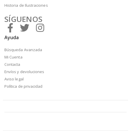
Historia de Ilustraciones
SÍGUENOS
Ayuda
Búsqueda Avanzada
Mi Cuenta
Contacta
Envíos y devoluciones
Aviso legal
Política de privacidad