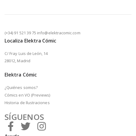
(+34) 91 521 39 75 info@elektracomic.com
Localiza Elektra Cómic
C/ Fray Luis de León, 14
28012, Madrid
Elektra Cómic
¿Quiénes somos?
Cómics en VO (Previews)
Historia de Ilustraciones
SÍGUENOS