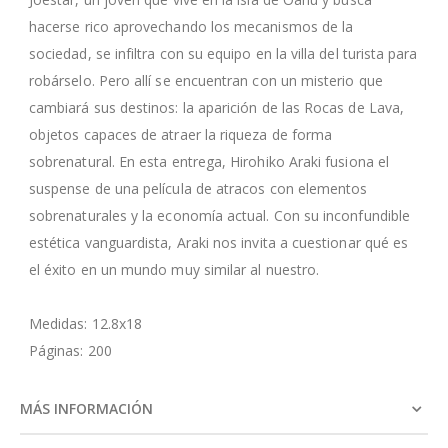
hacerse rico aprovechando los mecanismos de la
sociedad, se infiltra con su equipo en la villa del turista para
robárselo. Pero allí se encuentran con un misterio que
cambiará sus destinos: la aparición de las Rocas de Lava,
objetos capaces de atraer la riqueza de forma
sobrenatural. En esta entrega, Hirohiko Araki fusiona el
suspense de una película de atracos con elementos
sobrenaturales y la economía actual. Con su inconfundible
estética vanguardista, Araki nos invita a cuestionar qué es
el éxito en un mundo muy similar al nuestro.
Medidas: 12.8x18
Páginas: 200
MÁS INFORMACIÓN