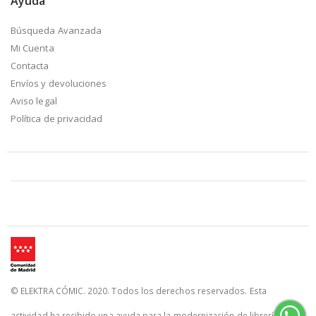
Ayuda
Búsqueda Avanzada
Mi Cuenta
Contacta
Envíos y devoluciones
Aviso legal
Política de privacidad
© ELEKTRA CÓMIC. 2020. Todos los derechos reservados. Esta
actividad ha recibido una ayuda para la modernización de librerías de