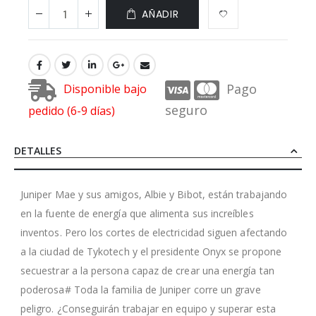
AÑADIR
Pago
Disponible bajo
seguro
pedido (6-9 días)
DETALLES
Juniper Mae y sus amigos, Albie y Bibot, están trabajando
en la fuente de energía que alimenta sus increíbles
inventos. Pero los cortes de electricidad siguen afectando
a la ciudad de Tykotech y el presidente Onyx se propone
secuestrar a la persona capaz de crear una energía tan
poderosa# Toda la familia de Juniper corre un grave
peligro. ¿Conseguirán trabajar en equipo y superar esta