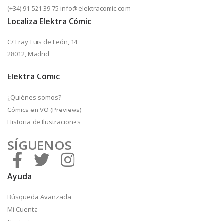
(+34) 91 521 39 75 info@elektracomic.com
Localiza Elektra Cómic
C/ Fray Luis de León, 14
28012, Madrid
Elektra Cómic
¿Quiénes somos?
Cómics en VO (Previews)
Historia de Ilustraciones
SÍGUENOS
Ayuda
Búsqueda Avanzada
Mi Cuenta