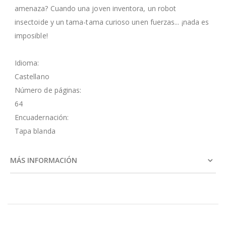
amenaza? Cuando una joven inventora, un robot
insectoide y un tama-tama curioso unen fuerzas... ¡nada es
imposible!
Idioma:
Castellano
Número de páginas:
64
Encuadernación:
Tapa blanda
MÁS INFORMACIÓN