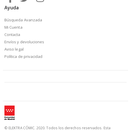
Ayuda
Búsqueda Avanzada
Mi Cuenta
Contacta
Envíos y devoluciones
Aviso legal
Política de privacidad
© ELEKTRA CÓMIC. 2020. Todos los derechos reservados. Esta