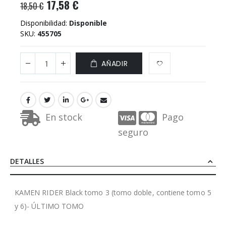
17,58 €
18,50 €
Disponibilidad:
Disponible
SKU
455705
AÑADIR
En stock
Pago
seguro
DETALLES
KAMEN RIDER Black tomo 3 (tomo doble, contiene tomo 5
y 6)- ÚLTIMO TOMO