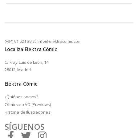
(+34) 91 521 39 75 info@elektracomic.com
Localiza Elektra Cómic
C/ Fray Luis de León, 14
28012, Madrid
Elektra Cómic
¿Quiénes somos?
Cómics en VO (Previews)
Historia de Ilustraciones
SÍGUENOS