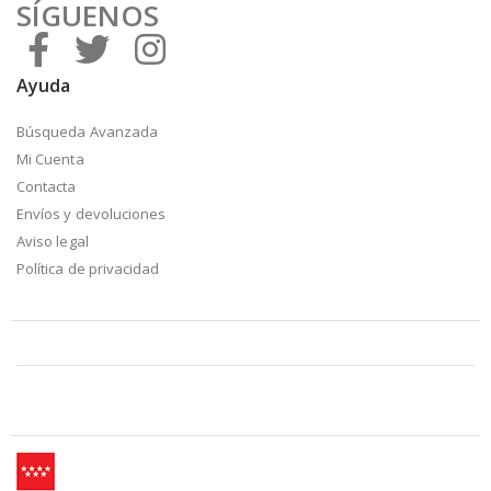
SÍGUENOS
Ayuda
Búsqueda Avanzada
Mi Cuenta
Contacta
Envíos y devoluciones
Aviso legal
Política de privacidad