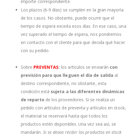
importe correspondiente.
Los plazos (6-9 días) se cumplen en la gran mayoría
de los casos. No obstante, puede ocurrir que el
tiempo de espera exceda esos días. En ese caso, una
vez superado el tiempo de espera, nos pondremos
en contacto con el cliente para que decida qué hacer
con su pedido.
Sobre
PREVENTAS
:
los artículos se enviarán
con
previsión para que lleguen el día de salida
al
destino correspondiente, no obstante, esta
condición está
sujeta a las diferentes dinámicas
de reparto
de los proveedores. Si se realiza un
pedido con artículos de preventa y artículos en stock,
el material se reservará hasta que todos los
productos estén disponibles. Una vez sea así, se
mandarán.
Si se desea recibir los productos en stock