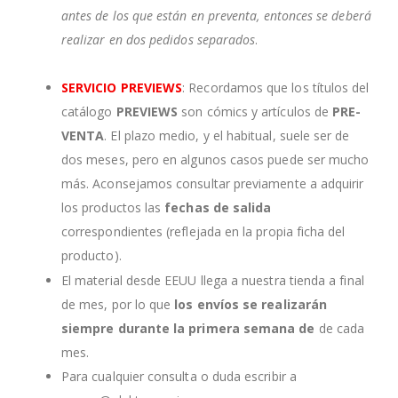
antes de los que están en preventa, entonces se deberá
realizar en dos pedidos separados
.
SERVICIO PREVIEWS
: Recordamos que los títulos del
catálogo
PREVIEWS
son cómics y artículos de
PRE-
VENTA
. El plazo medio, y el habitual, suele ser de
dos meses, pero en algunos casos puede ser mucho
más. Aconsejamos consultar previamente a adquirir
los productos las
fechas de salida
correspondientes (reflejada en la propia ficha del
producto).
El material desde EEUU llega a nuestra tienda a final
de mes, por lo que
los envíos se realizarán
siempre durante la primera semana de
de cada
mes.
Para cualquier consulta o duda escribir a