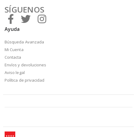
SÍGUENOS
Ayuda
Búsqueda Avanzada
Mi Cuenta
Contacta
Envíos y devoluciones
Aviso legal
Política de privacidad