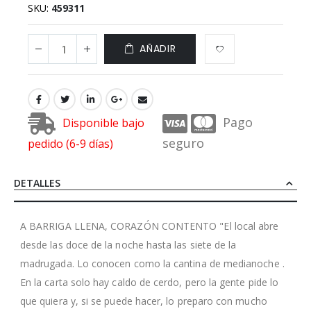
SKU
459311
AÑADIR
Pago
Disponible bajo
seguro
pedido (6-9 días)
DETALLES
A BARRIGA LLENA, CORAZÓN CONTENTO "El local abre
desde las doce de la noche hasta las siete de la
madrugada. Lo conocen como la cantina de medianoche .
En la carta solo hay caldo de cerdo, pero la gente pide lo
que quiera y, si se puede hacer, lo preparo con mucho