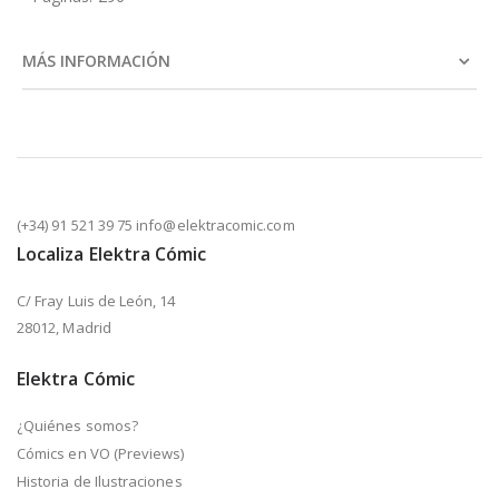
MÁS INFORMACIÓN
(+34) 91 521 39 75 info@elektracomic.com
Localiza Elektra Cómic
C/ Fray Luis de León, 14
28012, Madrid
Elektra Cómic
¿Quiénes somos?
Cómics en VO (Previews)
Historia de Ilustraciones