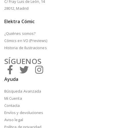
C/ Fray Luis de León, 14
28012, Madrid
Elektra Cómic
¿Quiénes somos?
Cómics en VO (Previews)
Historia de Ilustraciones
SÍGUENOS
Ayuda
Búsqueda Avanzada
Mi Cuenta
Contacta
Envíos y devoluciones
Aviso legal
Política de privacidad