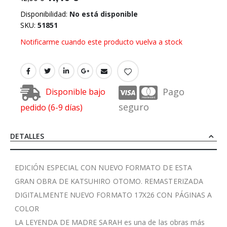
Disponibilidad:
No está disponible
SKU
51851
Notificarme cuando este producto vuelva a stock
Pago
Disponible bajo
seguro
pedido (6-9 días)
DETALLES
EDICIÓN ESPECIAL CON NUEVO FORMATO DE ESTA
GRAN OBRA DE KATSUHIRO OTOMO. REMASTERIZADA
DIGITALMENTE NUEVO FORMATO 17X26 CON PÁGINAS A
COLOR
LA LEYENDA DE MADRE SARAH es una de las obras más