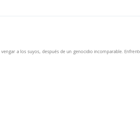
 vengar a los suyos, después de un genocidio incomparable. Enfren