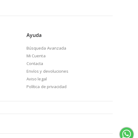
Ayuda
Búsqueda Avanzada
Mi Cuenta
Contacta
Envíos y devoluciones
Aviso legal
Política de privacidad