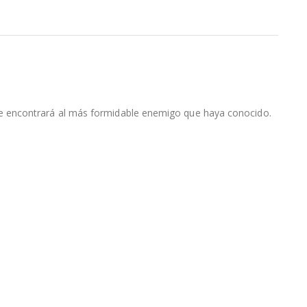
te encontrará al más formidable enemigo que haya conocido.