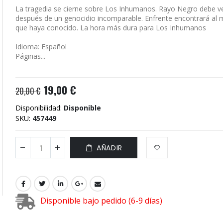
La tragedia se cierne sobre Los Inhumanos. Rayo Negro debe ve
después de un genocidio incomparable. Enfrente encontrará al
que haya conocido. La hora más dura para Los Inhumanos
Idioma: Español
Páginas...
19,00 €
20,00 €
Disponibilidad:
Disponible
SKU
457449
AÑADIR
Disponible bajo pedido (6-9 días)