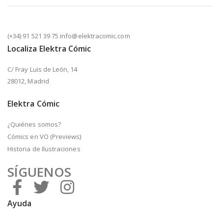
(+34) 91 521 39 75 info@elektracomic.com
Localiza Elektra Cómic
C/ Fray Luis de León, 14
28012, Madrid
Elektra Cómic
¿Quiénes somos?
Cómics en VO (Previews)
Historia de Ilustraciones
SÍGUENOS
Ayuda