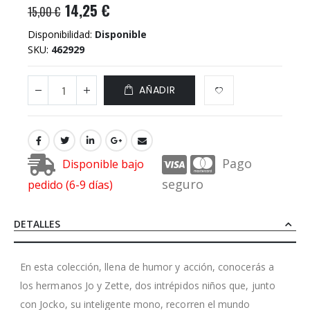
14,25 €
15,00 €
Disponibilidad:
Disponible
SKU
462929
AÑADIR
Pago
Disponible bajo
seguro
pedido (6-9 días)
DETALLES
En esta colección, llena de humor y acción, conocerás a
los hermanos Jo y Zette, dos intrépidos niños que, junto
con Jocko, su inteligente mono, recorren el mundo