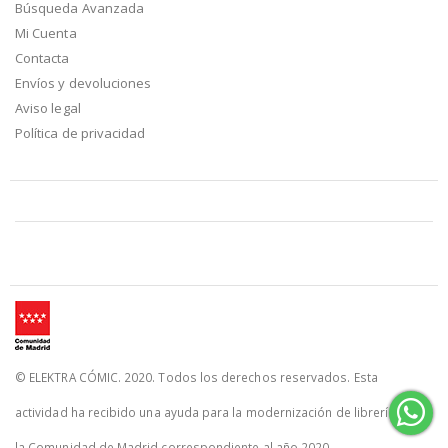
Búsqueda Avanzada
Mi Cuenta
Contacta
Envíos y devoluciones
Aviso legal
Política de privacidad
© ELEKTRA CÓMIC. 2020. Todos los derechos reservados. Esta
actividad ha recibido una ayuda para la modernización de librerías de
la Comunidad de Madrid correspondiente al año 2020.