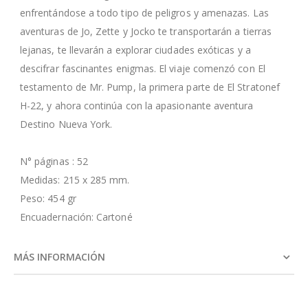
enfrentándose a todo tipo de peligros y amenazas. Las
aventuras de Jo, Zette y Jocko te transportarán a tierras
lejanas, te llevarán a explorar ciudades exóticas y a
descifrar fascinantes enigmas. El viaje comenzó con El
testamento de Mr. Pump, la primera parte de El Stratonef
H-22, y ahora continúa con la apasionante aventura
Destino Nueva York.
N° páginas : 52
Medidas: 215 x 285 mm.
Peso: 454 gr
Encuadernación: Cartoné
MÁS INFORMACIÓN