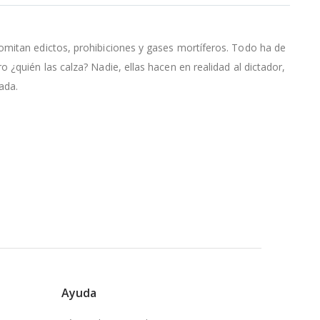
omitan edictos, prohibiciones y gases mortíferos. Todo ha de
¿quién las calza? Nadie, ellas hacen en realidad al dictador,
ada.
Ayuda