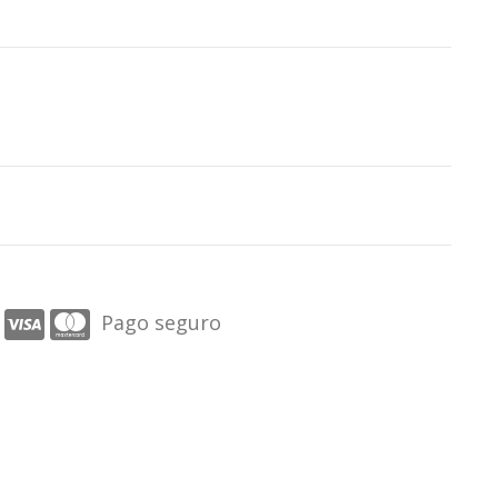
Pago seguro