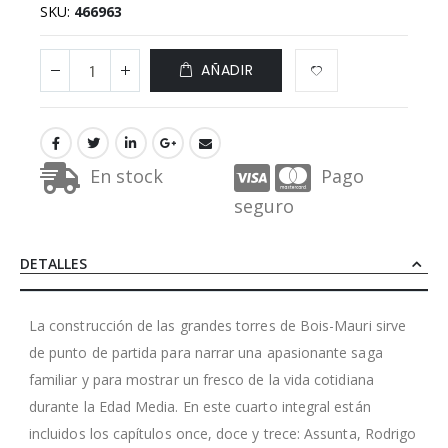
SKU
466963
AÑADIR
En stock
Pago
seguro
DETALLES
La construcción de las grandes torres de Bois-Mauri sirve
de punto de partida para narrar una apasionante saga
familiar y para mostrar un fresco de la vida cotidiana
durante la Edad Media. En este cuarto integral están
incluidos los capítulos once, doce y trece: Assunta, Rodrigo