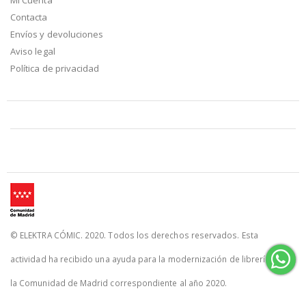
Contacta
Envíos y devoluciones
Aviso legal
Política de privacidad
© ELEKTRA CÓMIC. 2020. Todos los derechos reservados. Esta
actividad ha recibido una ayuda para la modernización de librerías de
la Comunidad de Madrid correspondiente al año 2020.