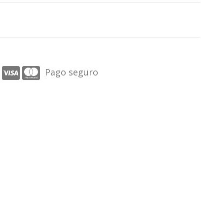
Pago seguro