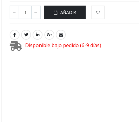
AÑADIR
Disponible bajo pedido (6-9 días)