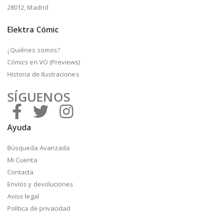
28012, Madrid
Elektra Cómic
¿Quiénes somos?
Cómics en VO (Previews)
Historia de Ilustraciones
SÍGUENOS
Ayuda
Búsqueda Avanzada
Mi Cuenta
Contacta
Envíos y devoluciones
Aviso legal
Política de privacidad