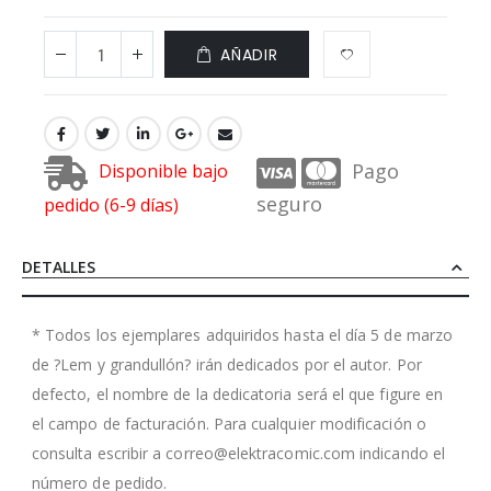
AÑADIR
Pago
Disponible bajo
seguro
pedido (6-9 días)
DETALLES
* Todos los ejemplares adquiridos hasta el día 5 de marzo
de ?Lem y grandullón? irán dedicados por el autor. Por
defecto, el nombre de la dedicatoria será el que figure en
el campo de facturación. Para cualquier modificación o
consulta escribir a correo@elektracomic.com indicando el
número de pedido.