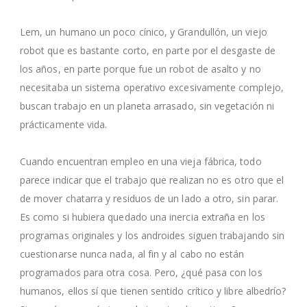
Lem, un humano un poco cínico, y Grandullón, un viejo
robot que es bastante corto, en parte por el desgaste de
los años, en parte porque fue un robot de asalto y no
necesitaba un sistema operativo excesivamente complejo,
buscan trabajo en un planeta arrasado, sin vegetación ni
prácticamente vida.
Cuando encuentran empleo en una vieja fábrica, todo
parece indicar que el trabajo que realizan no es otro que el
de mover chatarra y residuos de un lado a otro, sin parar.
Es como si hubiera quedado una inercia extraña en los
programas originales y los androides siguen trabajando sin
cuestionarse nunca nada, al fin y al cabo no están
programados para otra cosa. Pero, ¿qué pasa con los
humanos, ellos sí que tienen sentido crítico y libre albedrío?