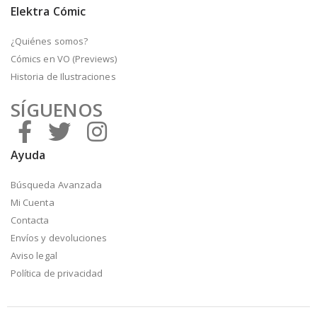
Elektra Cómic
¿Quiénes somos?
Cómics en VO (Previews)
Historia de Ilustraciones
SÍGUENOS
Ayuda
Búsqueda Avanzada
Mi Cuenta
Contacta
Envíos y devoluciones
Aviso legal
Política de privacidad