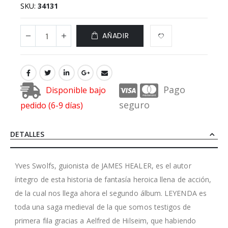
SKU
34131
AÑADIR
Pago
Disponible bajo
seguro
pedido (6-9 días)
DETALLES
Yves Swolfs, guionista de JAMES HEALER, es el autor
íntegro de esta historia de fantasía heroica llena de acción,
de la cual nos llega ahora el segundo álbum. LEYENDA es
toda una saga medieval de la que somos testigos de
primera fila gracias a Aelfred de Hilseim, que habiendo