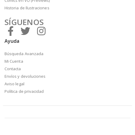
Cómics en VO (Previews)
Historia de Ilustraciones
SÍGUENOS
Ayuda
Búsqueda Avanzada
Mi Cuenta
Contacta
Envíos y devoluciones
Aviso legal
Política de privacidad