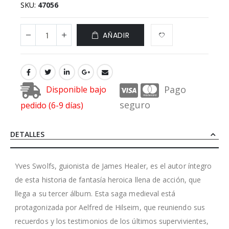
SKU
47056
AÑADIR
Pago
Disponible bajo
seguro
pedido (6-9 días)
DETALLES
Yves Swolfs, guionista de James Healer, es el autor íntegro
de esta historia de fantasía heroica llena de acción, que
llega a su tercer álbum. Esta saga medieval está
protagonizada por Aelfred de Hilseim, que reuniendo sus
recuerdos y los testimonios de los últimos supervivientes,