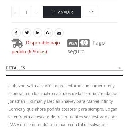
AÑADIR
Pago
Disponible bajo
seguro
pedido (6-9 días)
DETALLES
¡Lobezno salta al vacío! te presentamos un número muy
especial, con los cuatro capítulos de la historia creada por
Jonathan Hickman y Declan Shalvey para Marvel Infinity
Comics y que ahora podrás atesorar para siempre. Logan
se enfrenta al rescate de tres mutantes secuestrados por
IMA y no se detendrá ante nada con tal de salvarlos.