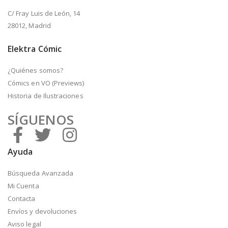
C/ Fray Luis de León, 14
28012, Madrid
Elektra Cómic
¿Quiénes somos?
Cómics en VO (Previews)
Historia de Ilustraciones
SÍGUENOS
Ayuda
Búsqueda Avanzada
Mi Cuenta
Contacta
Envíos y devoluciones
Aviso legal