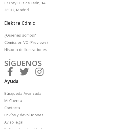
C/ Fray Luis de León, 14
28012, Madrid
Elektra Cómic
¿Quiénes somos?
Cómics en VO (Previews)
Historia de Ilustraciones
SÍGUENOS
Ayuda
Búsqueda Avanzada
Mi Cuenta
Contacta
Envíos y devoluciones
Aviso legal