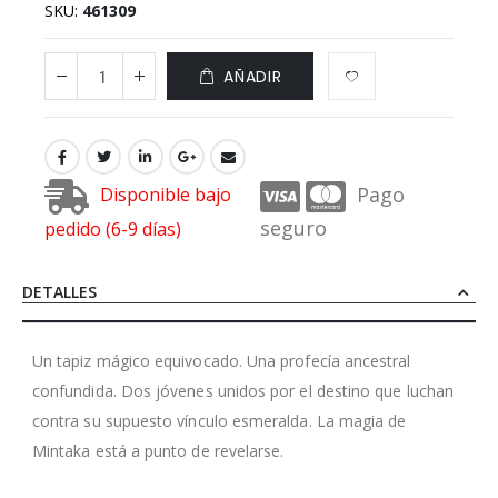
SKU
461309
AÑADIR
Pago
Disponible bajo
seguro
pedido (6-9 días)
DETALLES
Un tapiz mágico equivocado. Una profecía ancestral
confundida. Dos jóvenes unidos por el destino que luchan
contra su supuesto vínculo esmeralda. La magia de
Mintaka está a punto de revelarse.