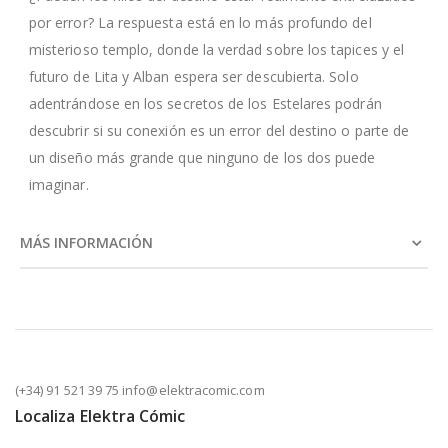
por error? La respuesta está en lo más profundo del
misterioso templo, donde la verdad sobre los tapices y el
futuro de Lita y Alban espera ser descubierta. Solo
adentrándose en los secretos de los Estelares podrán
descubrir si su conexión es un error del destino o parte de
un diseño más grande que ninguno de los dos puede
imaginar.
MÁS INFORMACIÓN
(+34) 91 521 39 75 info@elektracomic.com
Localiza Elektra Cómic