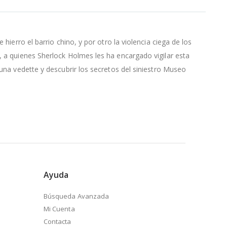
hierro el barrio chino, y por otro la violencia ciega de los
, a quienes Sherlock Holmes les ha encargado vigilar esta
 una vedette y descubrir los secretos del siniestro Museo
Ayuda
Búsqueda Avanzada
Mi Cuenta
Contacta