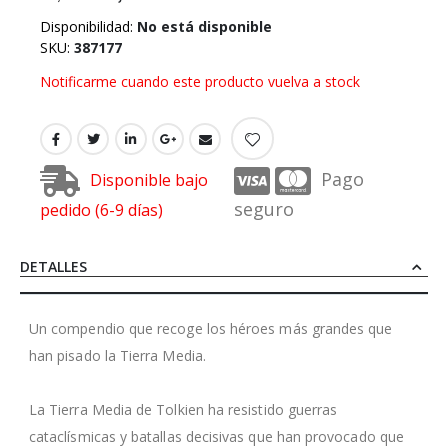
Disponibilidad:
No está disponible
SKU
387177
Notificarme cuando este producto vuelva a stock
Pago
Disponible bajo
seguro
pedido (6-9 días)
DETALLES
Un compendio que recoge los héroes más grandes que
han pisado la Tierra Media.
La Tierra Media de Tolkien ha resistido guerras
cataclísmicas y batallas decisivas que han provocado que