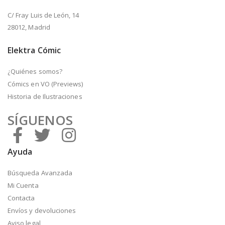
C/ Fray Luis de León, 14
28012, Madrid
Elektra Cómic
¿Quiénes somos?
Cómics en VO (Previews)
Historia de Ilustraciones
SÍGUENOS
Ayuda
Búsqueda Avanzada
Mi Cuenta
Contacta
Envíos y devoluciones
Aviso legal