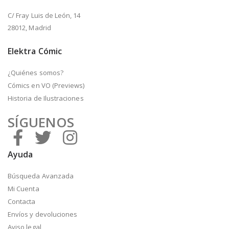
C/ Fray Luis de León, 14
28012, Madrid
Elektra Cómic
¿Quiénes somos?
Cómics en VO (Previews)
Historia de Ilustraciones
SÍGUENOS
Ayuda
Búsqueda Avanzada
Mi Cuenta
Contacta
Envíos y devoluciones
Aviso legal