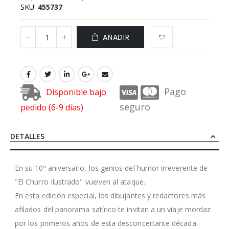
SKU
455737
AÑADIR
Pago
Disponible bajo
seguro
pedido (6-9 días)
DETALLES
En su 10º aniversario, los genios del humor irreverente de
"El Churro Ilustrado" vuelven al ataque.
En esta edición especial, los dibujantes y redactores más
afilados del panorama satírico te invitan a un viaje mordaz
por los primeros años de esta desconcertante década.