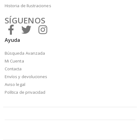
Historia de Ilustraciones
SÍGUENOS
Ayuda
Búsqueda Avanzada
Mi Cuenta
Contacta
Envíos y devoluciones
Aviso legal
Política de privacidad