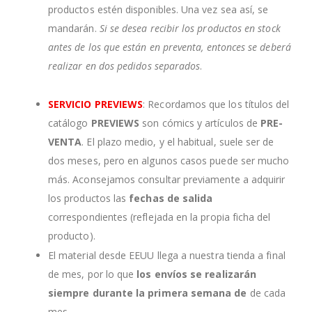
productos estén disponibles. Una vez sea así, se
mandarán.
Si se desea recibir los productos en stock
antes de los que están en preventa, entonces se deberá
realizar en dos pedidos separados
.
SERVICIO PREVIEWS
: Recordamos que los títulos del
catálogo
PREVIEWS
son cómics y artículos de
PRE-
VENTA
. El plazo medio, y el habitual, suele ser de
dos meses, pero en algunos casos puede ser mucho
más. Aconsejamos consultar previamente a adquirir
los productos las
fechas de salida
correspondientes (reflejada en la propia ficha del
producto).
El material desde EEUU llega a nuestra tienda a final
de mes, por lo que
los envíos se realizarán
siempre durante la primera semana de
de cada
mes.